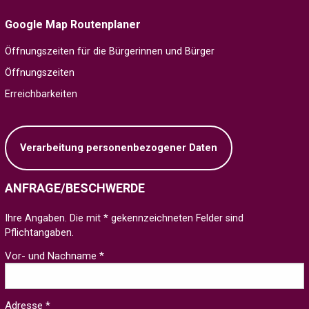
Google Map Routenplaner
Öffnungszeiten für die Bürgerinnen und Bürger
Öffnungszeiten
Erreichbarkeiten
Verarbeitung personenbezogener Daten
ANFRAGE/BESCHWERDE
Ihre Angaben. Die mit * gekennzeichneten Felder sind
Pflichtangaben.
Vor- und Nachname *
Adresse *