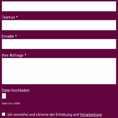
Telefon *
Emaille *
Ihre Anfrage *
Datei hochladen
Dateilimit 24Mb
Ich verstehe und stimme der Erhebung und
Verarbeitung