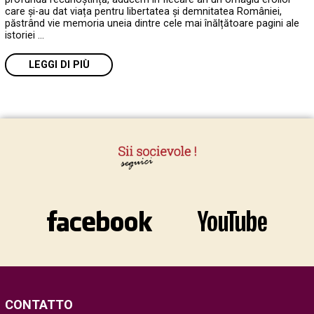
care și-au dat viața pentru libertatea și demnitatea României,
păstrând vie memoria uneia dintre cele mai înălțătoare pagini ale
istoriei …
LEGGI DI PIÙ
CONTATTO