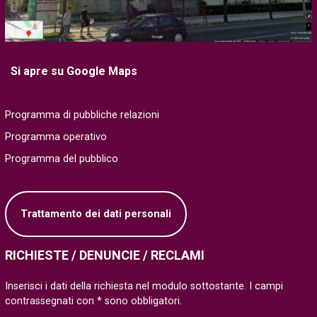
Si apre su Google Maps
Programma di pubbliche relazioni
Programma operativo
Programma del pubblico
Trattamento dei dati personali
RICHIESTE / DENUNCIE / RECLAMI
Inserisci i dati della richiesta nel modulo sottostante. I campi
contrassegnati con * sono obbligatori.