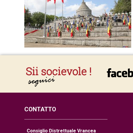
CONTATTO
Consiglio Distrettuale Vrancea