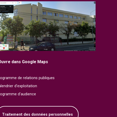
Ouvre dans Google Maps
ogramme de relations publiques
lendrier d'exploitation
rogramme d'audience
Traitement des données personnelles