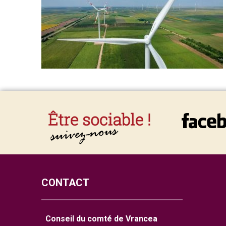
CONTACT
Conseil du comté de Vrancea