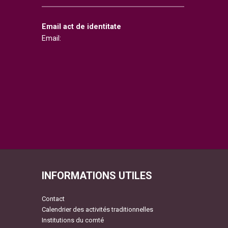
Email act de identitate
Email:
INFORMATIONS UTILES
Contact
Calendrier des activités traditionnelles
Institutions du comté