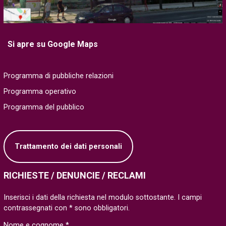
Si apre su Google Maps
Programma di pubbliche relazioni
Programma operativo
Programma del pubblico
Trattamento dei dati personali
RICHIESTE / DENUNCIE / RECLAMI
Inserisci i dati della richiesta nel modulo sottostante. I campi
contrassegnati con * sono obbligatori.
Nome e cognome *