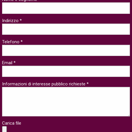
Indirizzo *
Telefono *
Email *
Informazioni di interesse pubblico richieste *
Carica file