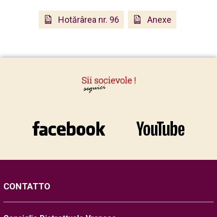
Hotărârea nr. 96
Anexe
CONTATTO