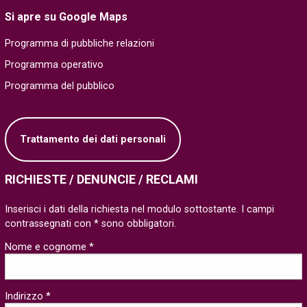
Si apre su Google Maps
Programma di pubbliche relazioni
Programma operativo
Programma del pubblico
Trattamento dei dati personali
RICHIESTE / DENUNCIE / RECLAMI
Inserisci i dati della richiesta nel modulo sottostante. I campi
contrassegnati con * sono obbligatori.
Nome e cognome *
Indirizzo *