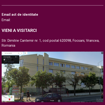
Email act de identitate
Email:
VIENI A VISITARCI
Str. Dimitrie Cantemir nr. 1, cod postal 620098, Focsani, Vrancea,
Romania