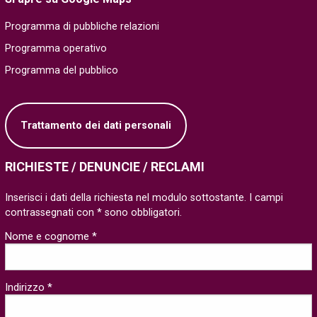
Programma di pubbliche relazioni
Programma operativo
Programma del pubblico
Trattamento dei dati personali
RICHIESTE / DENUNCIE / RECLAMI
Inserisci i dati della richiesta nel modulo sottostante. I campi
contrassegnati con * sono obbligatori.
Nome e cognome *
Indirizzo *