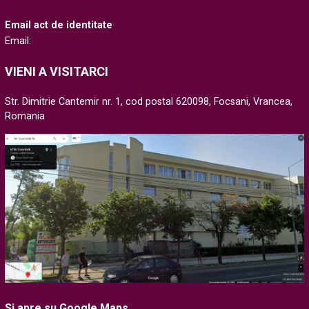
Email act de identitate
Email:
VIENI A VISITARCI
Str. Dimitrie Cantemir nr. 1, cod postal 620098, Focsani, Vrancea,
Romania
Si apre su Google Maps