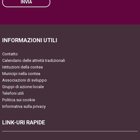
INVIA
Please leave this field empty.
INFORMAZIONI UTILI
Contatto
Calendario delle attività tradizionali
Istituzioni della contea
Municipi nella contea
Associazioni di sviluppo
Gruppi di azione locale
Telefoni utili
Politica sui cookie
Informativa sulla privacy
LINK-URI RAPIDE