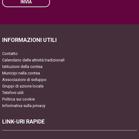
INVIA
Please leave this field empty.
INFORMAZIONI UTILI
Contatto
Calendario delle attività tradizionali
Istituzioni della contea
Municipi nella contea
Associazioni di sviluppo
Gruppi di azione locale
Telefoni utili
Politica sui cookie
Informativa sulla privacy
LINK-URI RAPIDE