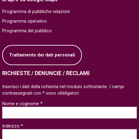
Programma di pubbliche relazioni
Programma operativo
Programma del pubblico
Trattamento dei dati personali
RICHIESTE / DENUNCIE / RECLAMI
Inserisci i dati della richiesta nel modulo sottostante. I campi
contrassegnati con * sono obbligatori.
Nome e cognome *
Indirizzo *