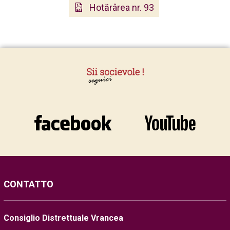
Hotărârea nr. 93
CONTATTO
Consiglio Distrettuale Vrancea