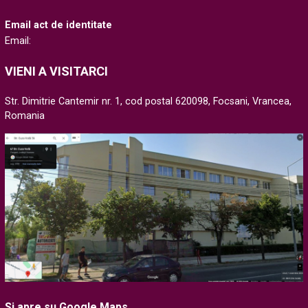
Email act de identitate
Email:
VIENI A VISITARCI
Str. Dimitrie Cantemir nr. 1, cod postal 620098, Focsani, Vrancea,
Romania
Si apre su Google Maps