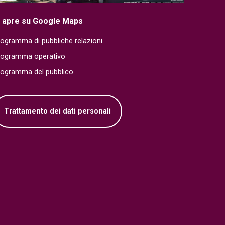
i apre su Google Maps
ogramma di pubbliche relazioni
rogramma operativo
rogramma del pubblico
Trattamento dei dati personali