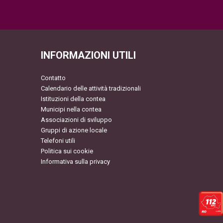
INFORMAZIONI UTILI
Contatto
Calendario delle attività tradizionali
Istituzioni della contea
Municipi nella contea
Associazioni di sviluppo
Gruppi di azione locale
Telefoni utili
Politica sui cookie
Informativa sulla privacy