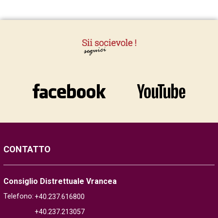
CONTATTO
Consiglio Distrettuale Vrancea
Telefono:
+40.237.616800
+40.237.213057