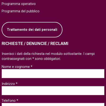
Programma operativo
Programma del pubblico
Trattamento dei dati personali
RICHIESTE / DENUNCIE / RECLAMI
Inserisci i dati della richiesta nel modulo sottostante. I campi
contrassegnati con * sono obbligatori.
Nome e cognome *
Indirizzo *
Telefono *