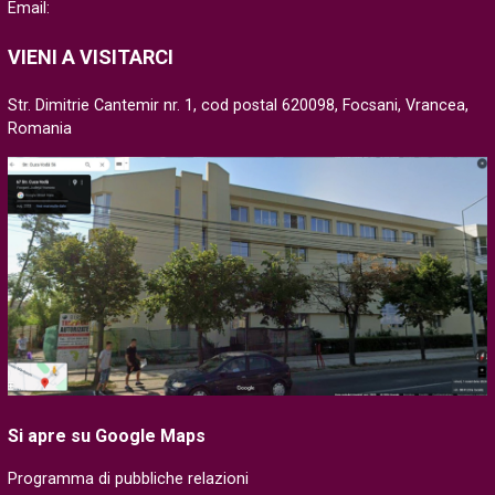
Email:
VIENI A VISITARCI
Str. Dimitrie Cantemir nr. 1, cod postal 620098, Focsani, Vrancea,
Romania
Si apre su Google Maps
Programma di pubbliche relazioni