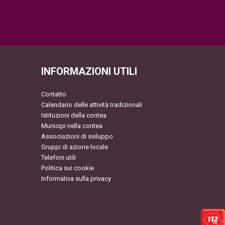
INFORMAZIONI UTILI
Contatto
Calendario delle attività tradizionali
Istituzioni della contea
Municipi nella contea
Associazioni di sviluppo
Gruppi di azione locale
Telefoni utili
Politica sui cookie
Informativa sulla privacy