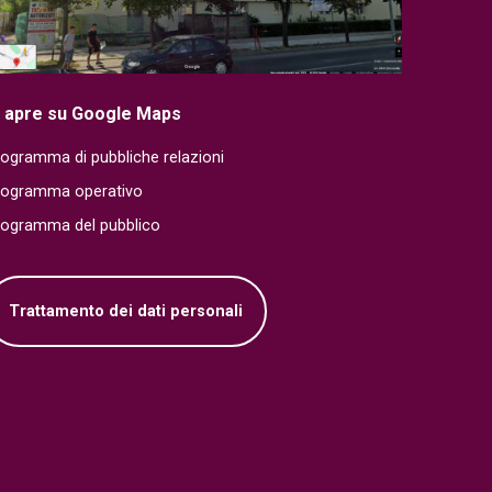
i apre su Google Maps
ogramma di pubbliche relazioni
rogramma operativo
rogramma del pubblico
Trattamento dei dati personali