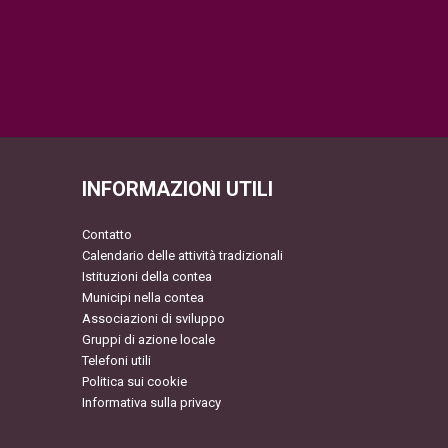
INFORMAZIONI UTILI
Contatto
Calendario delle attività tradizionali
Istituzioni della contea
Municipi nella contea
Associazioni di sviluppo
Gruppi di azione locale
Telefoni utili
Politica sui cookie
Informativa sulla privacy