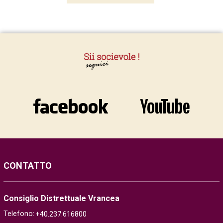
CONTATTO
Consiglio Distrettuale Vrancea
Telefono:
+40.237.616800