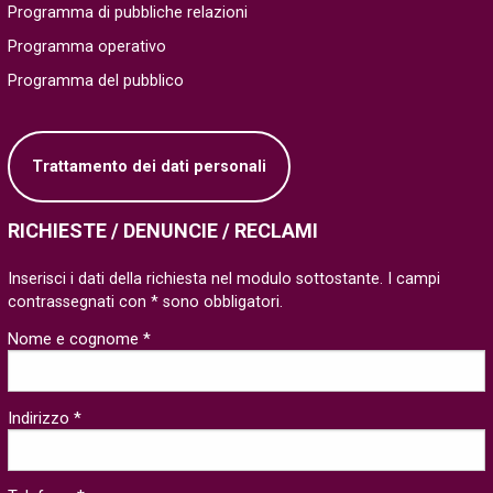
Programma di pubbliche relazioni
Programma operativo
Programma del pubblico
Trattamento dei dati personali
RICHIESTE / DENUNCIE / RECLAMI
Inserisci i dati della richiesta nel modulo sottostante. I campi
contrassegnati con * sono obbligatori.
Nome e cognome *
Indirizzo *