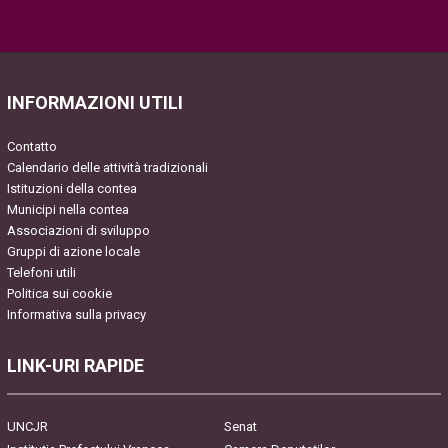
Please leave this field empty.
INFORMAZIONI UTILI
Contatto
Calendario delle attività tradizionali
Istituzioni della contea
Municipi nella contea
Associazioni di sviluppo
Gruppi di azione locale
Telefoni utili
Politica sui cookie
Informativa sulla privacy
LINK-URI RAPIDE
UNCJR
Senat