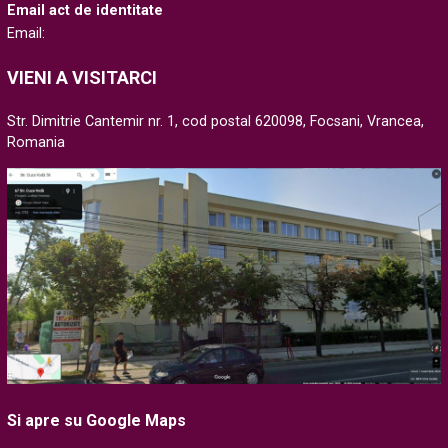
Email act de identitate
Email:
VIENI A VISITARCI
Str. Dimitrie Cantemir nr. 1, cod postal 620098, Focsani, Vrancea,
Romania
Si apre su Google Maps