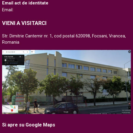
Email act de identitate
Email:
VIENI A VISITARCI
Str. Dimitrie Cantemir nr. 1, cod postal 620098, Focsani, Vrancea,
Romania
Si apre su Google Maps