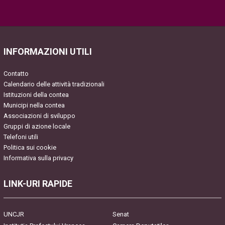
Please leave this field empty.
INFORMAZIONI UTILI
Contatto
Calendario delle attività tradizionali
Istituzioni della contea
Municipi nella contea
Associazioni di sviluppo
Gruppi di azione locale
Telefoni utili
Politica sui cookie
Informativa sulla privacy
LINK-URI RAPIDE
UNCJR
Senat