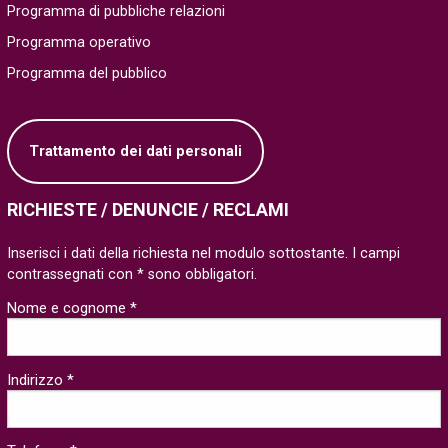
Programma di pubbliche relazioni
Programma operativo
Programma del pubblico
Trattamento dei dati personali
RICHIESTE / DENUNCIE / RECLAMI
Inserisci i dati della richiesta nel modulo sottostante. I campi
contrassegnati con * sono obbligatori.
Nome e cognome *
Indirizzo *