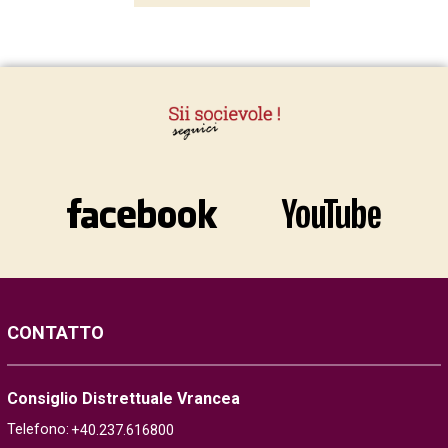
CONTATTO
Consiglio Distrettuale Vrancea
Telefono:
+40.237.616800