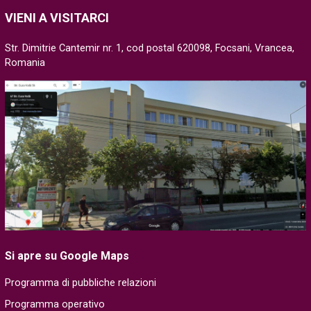
VIENI A VISITARCI
Str. Dimitrie Cantemir nr. 1, cod postal 620098, Focsani, Vrancea,
Romania
Si apre su Google Maps
Programma di pubbliche relazioni
Programma operativo