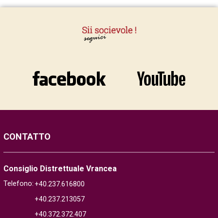
CONTATTO
Consiglio Distrettuale Vrancea
Telefono:
+40.237.616800
+40.237.213057
+40.372.372.407