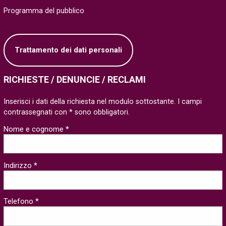
Programma del pubblico
Trattamento dei dati personali
RICHIESTE / DENUNCIE / RECLAMI
Inserisci i dati della richiesta nel modulo sottostante. I campi
contrassegnati con * sono obbligatori.
Nome e cognome *
Indirizzo *
Telefono *