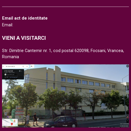
Email act de identitate
Email:
VIENI A VISITARCI
Str. Dimitrie Cantemir nr. 1, cod postal 620098, Focsani, Vrancea,
Romania