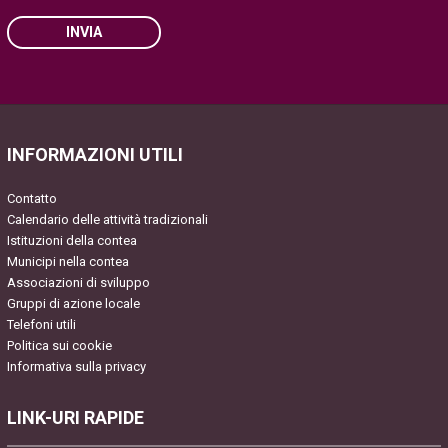
INVIA
Please leave this field empty.
INFORMAZIONI UTILI
Contatto
Calendario delle attività tradizionali
Istituzioni della contea
Municipi nella contea
Associazioni di sviluppo
Gruppi di azione locale
Telefoni utili
Politica sui cookie
Informativa sulla privacy
LINK-URI RAPIDE