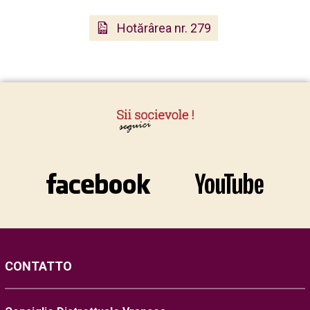
Hotărârea nr. 279
CONTATTO