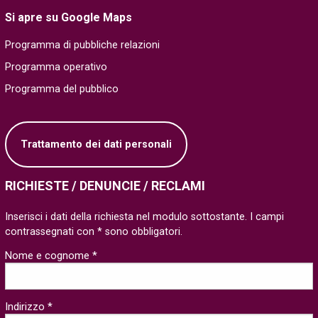
Si apre su Google Maps
Programma di pubbliche relazioni
Programma operativo
Programma del pubblico
Trattamento dei dati personali
RICHIESTE / DENUNCIE / RECLAMI
Inserisci i dati della richiesta nel modulo sottostante. I campi
contrassegnati con * sono obbligatori.
Nome e cognome *
Indirizzo *