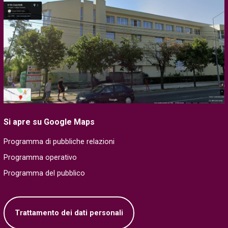
Si apre su Google Maps
Programma di pubbliche relazioni
Programma operativo
Programma del pubblico
Trattamento dei dati personali