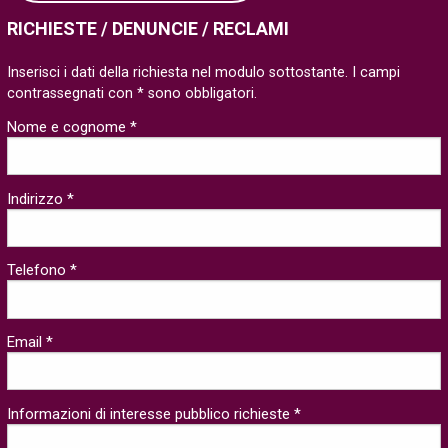
RICHIESTE / DENUNCIE / RECLAMI
Inserisci i dati della richiesta nel modulo sottostante. I campi
contrassegnati con * sono obbligatori.
Nome e cognome *
Indirizzo *
Telefono *
Email *
Informazioni di interesse pubblico richieste *