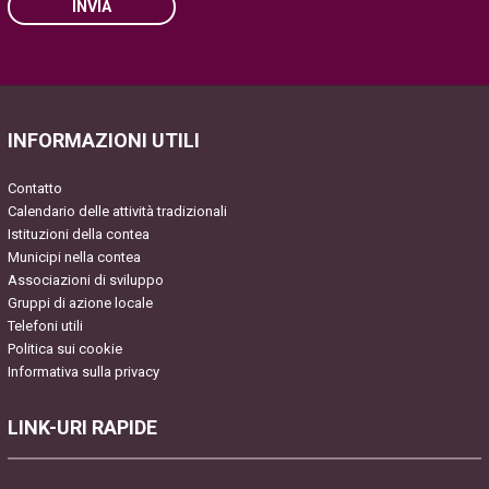
INVIA
Please leave this field empty.
INFORMAZIONI UTILI
Contatto
Calendario delle attività tradizionali
Istituzioni della contea
Municipi nella contea
Associazioni di sviluppo
Gruppi di azione locale
Telefoni utili
Politica sui cookie
Informativa sulla privacy
LINK-URI RAPIDE