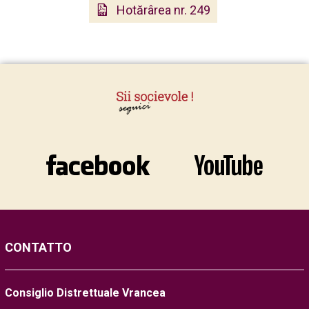
Hotărârea nr. 249
CONTATTO
Consiglio Distrettuale Vrancea