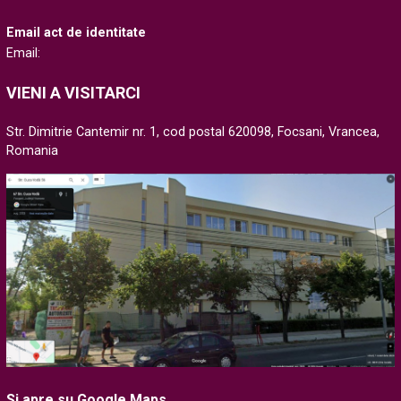
Email act de identitate
Email:
VIENI A VISITARCI
Str. Dimitrie Cantemir nr. 1, cod postal 620098, Focsani, Vrancea,
Romania
Si apre su Google Maps