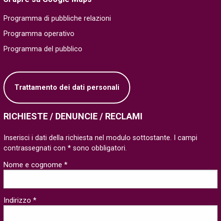
Programma di pubbliche relazioni
Programma operativo
Programma del pubblico
Trattamento dei dati personali
RICHIESTE / DENUNCIE / RECLAMI
Inserisci i dati della richiesta nel modulo sottostante. I campi
contrassegnati con * sono obbligatori.
Nome e cognome *
Indirizzo *