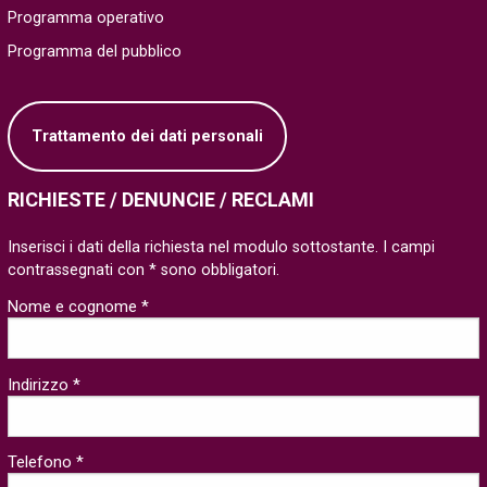
Programma operativo
Programma del pubblico
Trattamento dei dati personali
RICHIESTE / DENUNCIE / RECLAMI
Inserisci i dati della richiesta nel modulo sottostante. I campi
contrassegnati con * sono obbligatori.
Nome e cognome *
Indirizzo *
Telefono *