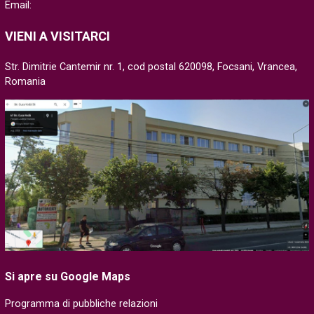
Email:
VIENI A VISITARCI
Str. Dimitrie Cantemir nr. 1, cod postal 620098, Focsani, Vrancea,
Romania
Si apre su Google Maps
Programma di pubbliche relazioni