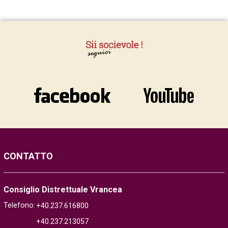
CONTATTO
Consiglio Distrettuale Vrancea
Telefono:
+40.237.616800
+40.237.213057