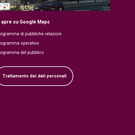
i apre su Google Maps
ogramma di pubbliche relazioni
rogramma operativo
rogramma del pubblico
Trattamento dei dati personali