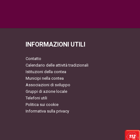
INFORMAZIONI UTILI
Contatto
Calendario delle attività tradizionali
Istituzioni della contea
Municipi nella contea
Associazioni di sviluppo
Gruppi di azione locale
Telefoni utili
Politica sui cookie
Informativa sulla privacy