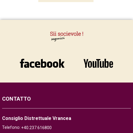
CONTATTO
Consiglio Distrettuale Vrancea
Telefono:
+40.237.616800