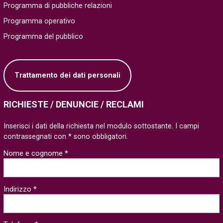
Programma di pubbliche relazioni
Programma operativo
Programma del pubblico
Trattamento dei dati personali
RICHIESTE / DENUNCIE / RECLAMI
Inserisci i dati della richiesta nel modulo sottostante. I campi
contrassegnati con * sono obbligatori.
Nome e cognome *
Indirizzo *