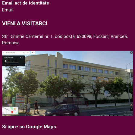
Email act de identitate
Email:
VIENI A VISITARCI
Str. Dimitrie Cantemir nr. 1, cod postal 620098, Focsani, Vrancea,
Romania
Si apre su Google Maps