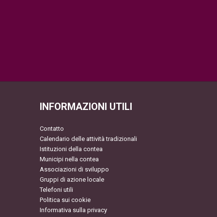
INFORMAZIONI UTILI
Contatto
Calendario delle attività tradizionali
Istituzioni della contea
Municipi nella contea
Associazioni di sviluppo
Gruppi di azione locale
Telefoni utili
Politica sui cookie
Informativa sulla privacy