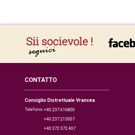
CONTATTO
Consiglio Distrettuale Vrancea
Telefono:
+40.237.616800
+40.237.213057
+40.372.372.407