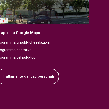
i apre su Google Maps
ogramma di pubbliche relazioni
rogramma operativo
rogramma del pubblico
Trattamento dei dati personali