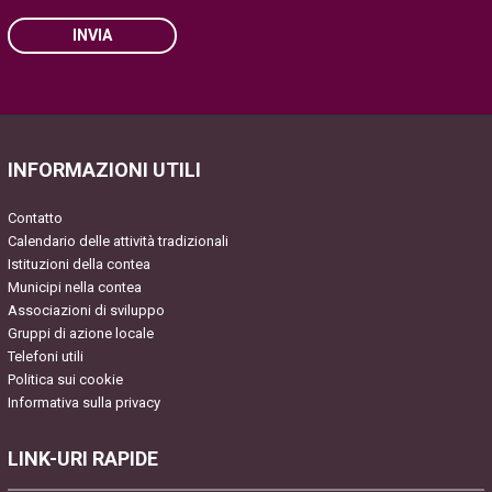
INVIA
Please leave this field empty.
INFORMAZIONI UTILI
Contatto
Calendario delle attività tradizionali
Istituzioni della contea
Municipi nella contea
Associazioni di sviluppo
Gruppi di azione locale
Telefoni utili
Politica sui cookie
Informativa sulla privacy
LINK-URI RAPIDE