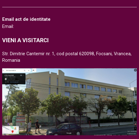
Email act de identitate
Email:
VIENI A VISITARCI
Str. Dimitrie Cantemir nr. 1, cod postal 620098, Focsani, Vrancea,
Romania