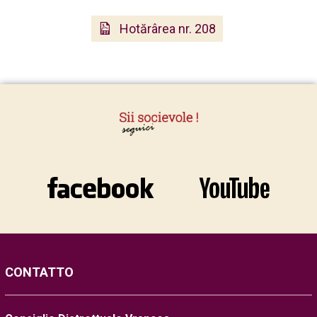
Hotărârea nr. 208
CONTATTO