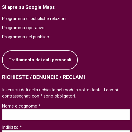
Si apre su Google Maps
Programma di pubbliche relazioni
Programma operativo
Programma del pubblico
Trattamento dei dati personali
RICHIESTE / DENUNCIE / RECLAMI
Inserisci i dati della richiesta nel modulo sottostante. I campi
contrassegnati con * sono obbligatori.
Nome e cognome *
Indirizzo *