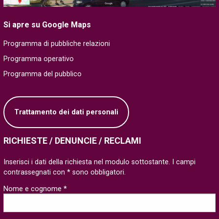
Si apre su Google Maps
Programma di pubbliche relazioni
Programma operativo
Programma del pubblico
Trattamento dei dati personali
RICHIESTE / DENUNCIE / RECLAMI
Inserisci i dati della richiesta nel modulo sottostante. I campi
contrassegnati con * sono obbligatori.
Nome e cognome *