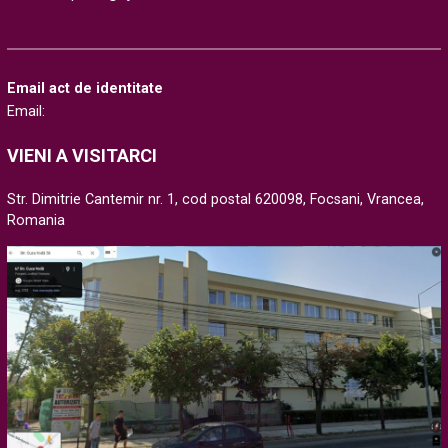
Email act de identitate
Email:
VIENI A VISITARCI
Str. Dimitrie Cantemir nr. 1, cod postal 620098, Focsani, Vrancea,
Romania