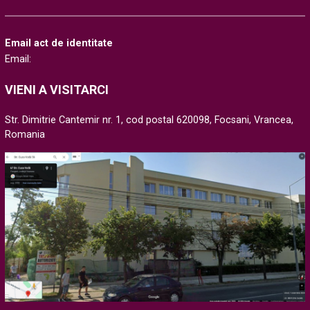
Email act de identitate
Email:
VIENI A VISITARCI
Str. Dimitrie Cantemir nr. 1, cod postal 620098, Focsani, Vrancea,
Romania