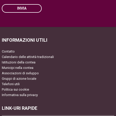
INVIA
Please leave this field empty.
INFORMAZIONI UTILI
Contatto
Calendario delle attività tradizionali
Istituzioni della contea
Municipi nella contea
Associazioni di sviluppo
Gruppi di azione locale
Telefoni utili
Politica sui cookie
Informativa sulla privacy
LINK-URI RAPIDE