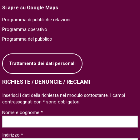
Si apre su Google Maps
Programma di pubbliche relazioni
Programma operativo
Programma del pubblico
Trattamento dei dati personali
RICHIESTE / DENUNCIE / RECLAMI
Inserisci i dati della richiesta nel modulo sottostante. I campi
contrassegnati con * sono obbligatori.
Nome e cognome *
Indirizzo *