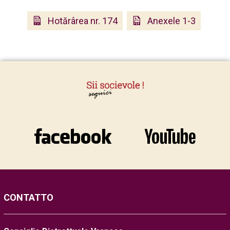
Hotărârea nr. 174
Anexele 1-3
CONTATTO