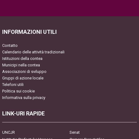
Please leave this field empty.
INFORMAZIONI UTILI
Contatto
Calendario delle attività tradizionali
Istituzioni della contea
Municipi nella contea
Associazioni di sviluppo
Gruppi di azione locale
Telefoni utili
Politica sui cookie
Informativa sulla privacy
LINK-URI RAPIDE
UNCJR
Senat