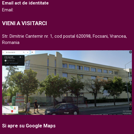
Email act de identitate
Email:
VIENI A VISITARCI
Str. Dimitrie Cantemir nr. 1, cod postal 620098, Focsani, Vrancea,
Romania
Si apre su Google Maps