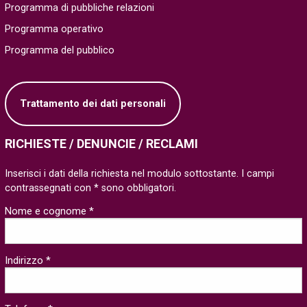
Programma di pubbliche relazioni
Programma operativo
Programma del pubblico
Trattamento dei dati personali
RICHIESTE / DENUNCIE / RECLAMI
Inserisci i dati della richiesta nel modulo sottostante. I campi
contrassegnati con * sono obbligatori.
Nome e cognome *
Indirizzo *