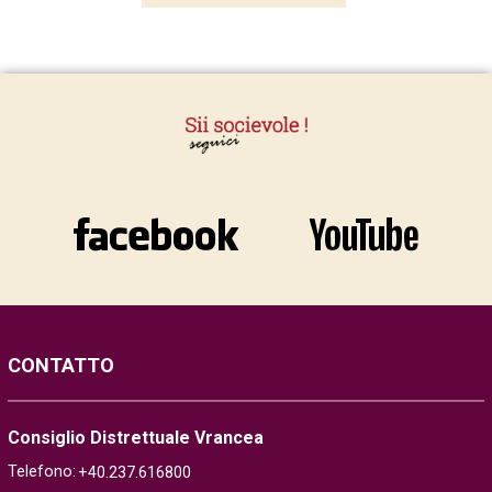
CONTATTO
Consiglio Distrettuale Vrancea
Telefono:
+40.237.616800