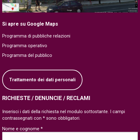
Si apre su Google Maps
Programma di pubbliche relazioni
Programma operativo
Programma del pubblico
Trattamento dei dati personali
RICHIESTE / DENUNCIE / RECLAMI
Inserisci i dati della richiesta nel modulo sottostante. I campi
contrassegnati con * sono obbligatori.
Nome e cognome *