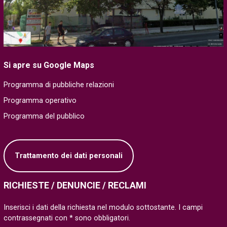
Si apre su Google Maps
Programma di pubbliche relazioni
Programma operativo
Programma del pubblico
Trattamento dei dati personali
RICHIESTE / DENUNCIE / RECLAMI
Inserisci i dati della richiesta nel modulo sottostante. I campi
contrassegnati con * sono obbligatori.