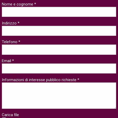
Nome e cognome *
Indirizzo *
Telefono *
Email *
Informazioni di interesse pubblico richieste *
Carica file