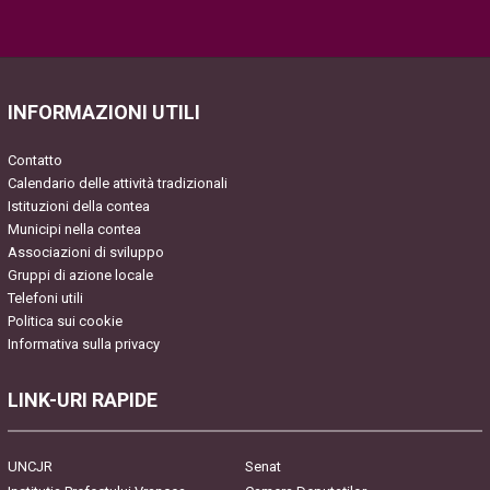
Please leave this field empty.
INFORMAZIONI UTILI
Contatto
Calendario delle attività tradizionali
Istituzioni della contea
Municipi nella contea
Associazioni di sviluppo
Gruppi di azione locale
Telefoni utili
Politica sui cookie
Informativa sulla privacy
LINK-URI RAPIDE
UNCJR
Senat