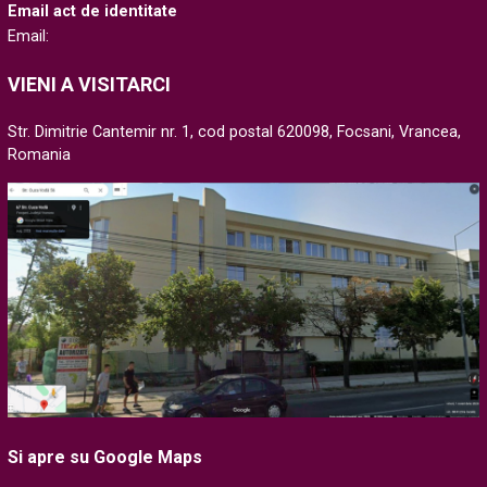
Email act de identitate
Email:
VIENI A VISITARCI
Str. Dimitrie Cantemir nr. 1, cod postal 620098, Focsani, Vrancea,
Romania
Si apre su Google Maps