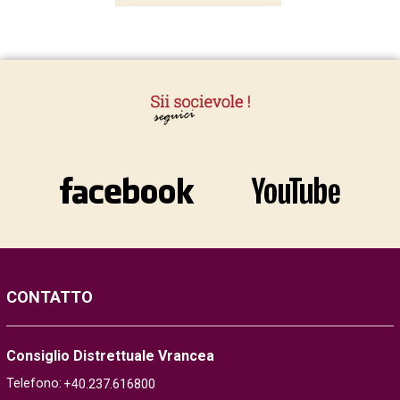
CONTATTO
Consiglio Distrettuale Vrancea
Telefono:
+40.237.616800