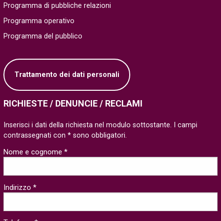
Programma di pubbliche relazioni
Programma operativo
Programma del pubblico
Trattamento dei dati personali
RICHIESTE / DENUNCIE / RECLAMI
Inserisci i dati della richiesta nel modulo sottostante. I campi
contrassegnati con * sono obbligatori.
Nome e cognome *
Indirizzo *