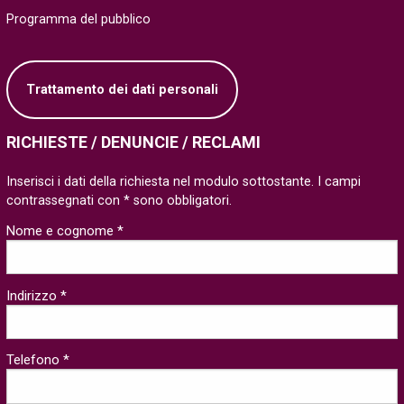
Programma del pubblico
Trattamento dei dati personali
RICHIESTE / DENUNCIE / RECLAMI
Inserisci i dati della richiesta nel modulo sottostante. I campi
contrassegnati con * sono obbligatori.
Nome e cognome *
Indirizzo *
Telefono *