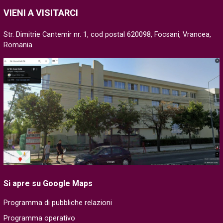
VIENI A VISITARCI
Str. Dimitrie Cantemir nr. 1, cod postal 620098, Focsani, Vrancea,
Romania
Si apre su Google Maps
Programma di pubbliche relazioni
Programma operativo