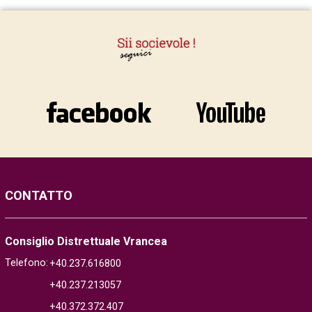
CONTATTO
Consiglio Distrettuale Vrancea
Telefono:
+40.237.616800
+40.237.213057
+40.372.372.407