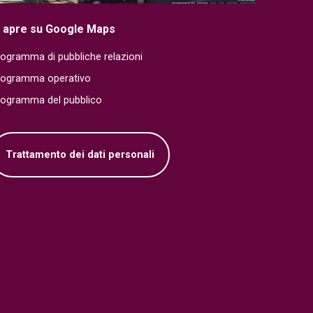
i apre su Google Maps
ogramma di pubbliche relazioni
rogramma operativo
rogramma del pubblico
Trattamento dei dati personali