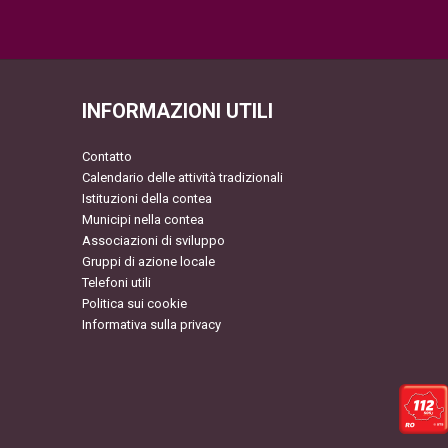
INFORMAZIONI UTILI
Contatto
Calendario delle attività tradizionali
Istituzioni della contea
Municipi nella contea
Associazioni di sviluppo
Gruppi di azione locale
Telefoni utili
Politica sui cookie
Informativa sulla privacy