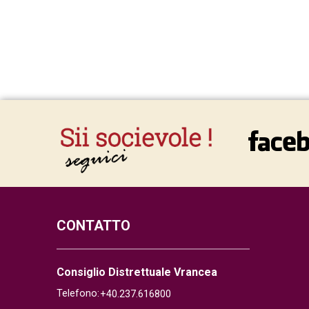
CONTATTO
Consiglio Distrettuale Vrancea
Telefono:
+40.237.616800