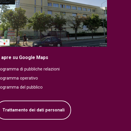
i apre su Google Maps
ogramma di pubbliche relazioni
rogramma operativo
rogramma del pubblico
Trattamento dei dati personali