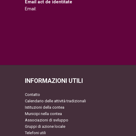
Email act de identitate
Email:
INFORMAZIONI UTILI
Contatto
Calendario delle attività tradizionali
Istituzioni della contea
Municipi nella contea
Associazioni di sviluppo
Gruppi di azione locale
Telefoni utili