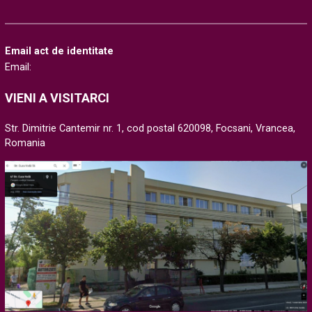
Email act de identitate
Email:
VIENI A VISITARCI
Str. Dimitrie Cantemir nr. 1, cod postal 620098, Focsani, Vrancea,
Romania