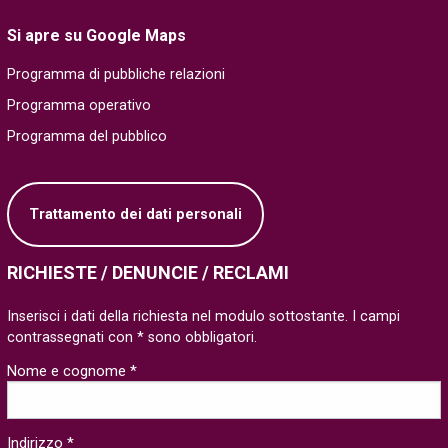
Si apre su Google Maps
Programma di pubbliche relazioni
Programma operativo
Programma del pubblico
Trattamento dei dati personali
RICHIESTE / DENUNCIE / RECLAMI
Inserisci i dati della richiesta nel modulo sottostante. I campi
contrassegnati con * sono obbligatori.
Nome e cognome *
Indirizzo *