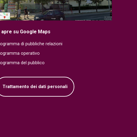
i apre su Google Maps
ogramma di pubbliche relazioni
rogramma operativo
rogramma del pubblico
Trattamento dei dati personali