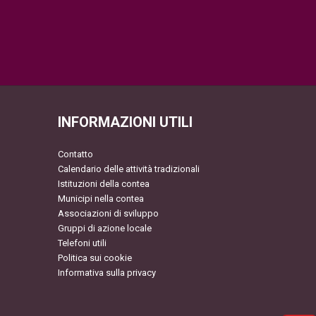
INFORMAZIONI UTILI
Contatto
Calendario delle attività tradizionali
Istituzioni della contea
Municipi nella contea
Associazioni di sviluppo
Gruppi di azione locale
Telefoni utili
Politica sui cookie
Informativa sulla privacy