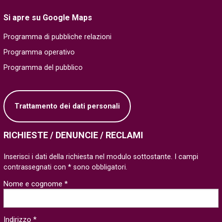
Si apre su Google Maps
Programma di pubbliche relazioni
Programma operativo
Programma del pubblico
Trattamento dei dati personali
RICHIESTE / DENUNCIE / RECLAMI
Inserisci i dati della richiesta nel modulo sottostante. I campi
contrassegnati con * sono obbligatori.
Nome e cognome *
Indirizzo *