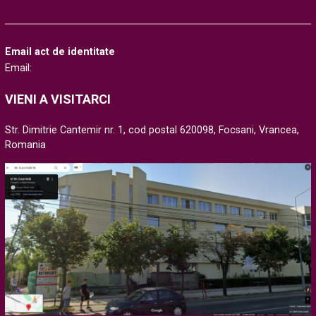
Email act de identitate
Email:
VIENI A VISITARCI
Str. Dimitrie Cantemir nr. 1, cod postal 620098, Focsani, Vrancea,
Romania