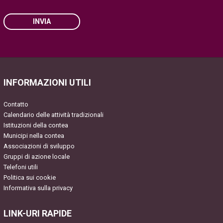
INVIA
Please leave this field empty.
INFORMAZIONI UTILI
Contatto
Calendario delle attività tradizionali
Istituzioni della contea
Municipi nella contea
Associazioni di sviluppo
Gruppi di azione locale
Telefoni utili
Politica sui cookie
Informativa sulla privacy
LINK-URI RAPIDE