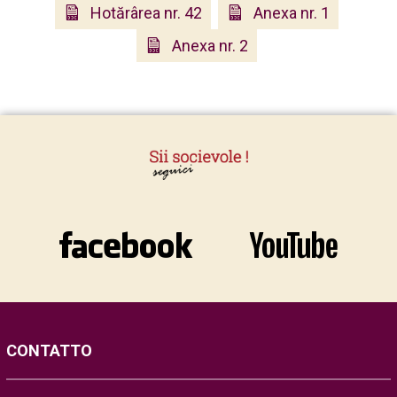
Hotărârea nr. 42
Anexa nr. 1
Anexa nr. 2
CONTATTO