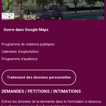
Ouvre dans Google Maps
Programme de relations publiques
Calendrier d'exploitation
Programme d'audience
Traitement des données personnelles
DEMANDES / PETITIONS / INTIMATIONS
Entrez les données de la demande dans le formulaire ci-dessous.