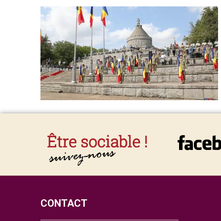
CONTACT