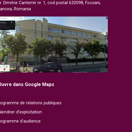
r. Dimitrie Cantemir nr. 1, cod postal 620098, Focsani,
rancea, Romania
Ouvre dans Google Maps
ogramme de relations publiques
lendrier d'exploitation
rogramme d'audience