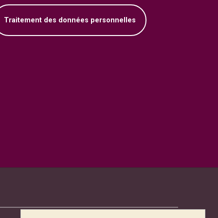
Traitement des données personnelles