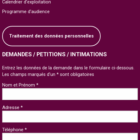
Calendrier d'exploitation
Programme d'audience
Traitement des données personnelles
DEMANDES / PETITIONS / INTIMATIONS
Entrez les données de la demande dans le formulaire ci-dessous.
Les champs marqués d'un * sont obligatoires
Nom et Prénom *
Adresse *
Téléphone *