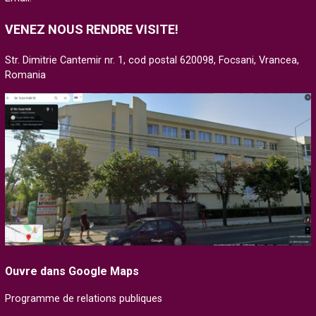
VENEZ NOUS RENDRE VISITE!
Str. Dimitrie Cantemir nr. 1, cod postal 620098, Focsani, Vrancea,
Romania
Ouvre dans Google Maps
Programme de relations publiques