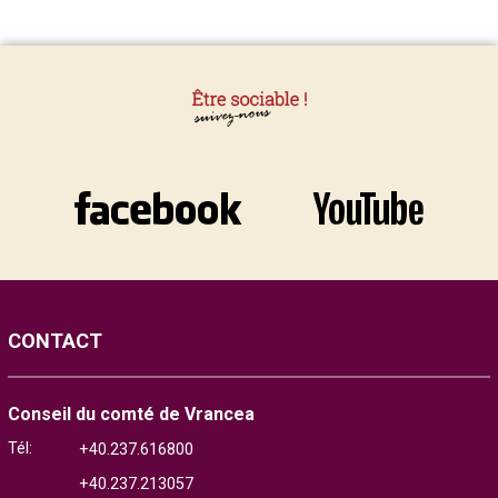
CONTACT
Conseil du comté de Vrancea
Tél:
+40.237.616800
+40.237.213057