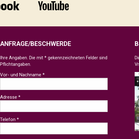
ANFRAGE/BESCHWERDE
B
Ihre Angaben. Die mit * gekennzeichneten Felder sind
Di
Pflichtangaben.
V
Vor- und Nachname *
Adresse *
Telefon *