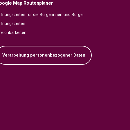
oogle Map Routenplaner
fnungszeiten für die Bürgerinnen und Bürger
ffnungszeiten
reichbarkeiten
Verarbeitung personenbezogener Daten