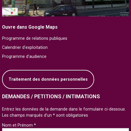
Ouvre dans Google Maps
Programme de relations publiques
Calendrier d'exploitation
Programme d'audience
Traitement des données personnelles
DEMANDES / PETITIONS / INTIMATIONS
Entrez les données de la demande dans le formulaire ci-dessous.
Les champs marqués d'un * sont obligatoires
Nom et Prénom *