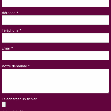
Adresse *
Téléphone *
Email *
Votre demande *
Télécharger un fichier