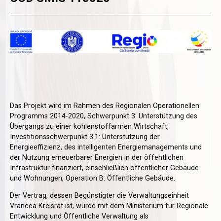
Das Projekt wird im Rahmen des Regionalen Operationellen
Programms 2014-2020, Schwerpunkt 3: Unterstützung des
Übergangs zu einer kohlenstoffarmen Wirtschaft,
Investitionsschwerpunkt 3.1: Unterstützung der
Energieeffizienz, des intelligenten Energiemanagements und
der Nutzung erneuerbarer Energien in der öffentlichen
Infrastruktur finanziert, einschließlich öffentlicher Gebäude
und Wohnungen, Operation B: Öffentliche Gebäude.
Der Vertrag, dessen Begünstigter die Verwaltungseinheit
Vrancea Kreisrat ist, wurde mit dem Ministerium für Regionale
Entwicklung und Öffentliche Verwaltung als