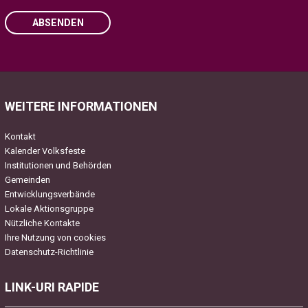
ABSENDEN
Please leave this field empty.
WEITERE INFORMATIONEN
Kontakt
Kalender Volksfeste
Institutionen und Behörden
Gemeinden
Entwicklungsverbände
Lokale Aktionsgruppe
Nützliche Kontakte
Ihre Nutzung von cookies
Datenschutz-Richtlinie
LINK-URI RAPIDE