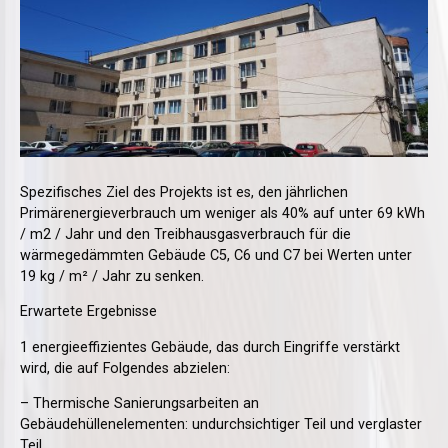
Spezifisches Ziel des Projekts ist es, den jährlichen
Primärenergieverbrauch um weniger als 40% auf unter 69 kWh
/ m2 / Jahr und den Treibhausgasverbrauch für die
wärmegedämmten Gebäude C5, C6 und C7 bei Werten unter
19 kg / m² / Jahr zu senken.
Erwartete Ergebnisse
1 energieeffizientes Gebäude, das durch Eingriffe verstärkt
wird, die auf Folgendes abzielen:
– Thermische Sanierungsarbeiten an
Gebäudehüllenelementen: undurchsichtiger Teil und verglaster
Teil