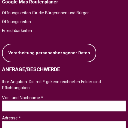
Google Map Routenplaner
Öffnungszeiten für die Bürgerinnen und Bürger
Öffnungszeiten
Erreichbarkeiten
Verarbeitung personenbezogener Daten
ANFRAGE/BESCHWERDE
Ihre Angaben. Die mit * gekennzeichneten Felder sind
Pflichtangaben.
Vor- und Nachname *
Adresse *