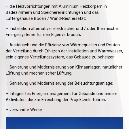
– die Heizvorrichtungen mit Aluminium Heizkörpern in
Badezimmern und Speichereinrichtungen und das
Lüftergehäuse Boden / Wand-Rest ersetzt;
– Installation alternativer elektrischer und / oder thermischer
Energiesysteme für den Eigenverbrauch;
– Austausch und die Effizienz von Wärmequellen und Routen
der Verteilung durch Erhitzen der Installation und Warmwasser,
sein eigenes Verteilungssystem, das Gebäude zu beheizen.
– Sanierung und Modernisierung von Klimaanlagen, natürlicher
Lüftung und mechanischer Lüftung;
– Sanierung und Modernisierung der Beleuchtungsanlage;
– Integriertes Energiemanagement für Gebäude und andere
Aktivitäten, die zur Erreichung der Projektziele führen;
– verwandte Werke.