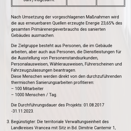
Nach Umsetzung der vorgeschlagenen Maßnahmen wird
die aus erneuerbaren Quellen erzeugte Energie 23,65% des
gesamten Primärenergieverbrauchs des sanierten
Gebäudes ausmachen.
Die Zielgruppe besteht aus Personen, die im Gebäude
arbeiten, aber auch aus Personen, die Dienstleistungen für
die Ausstellung von Personenstandsurkunden,
Personalausweisen, Wählerausweisen, Führerscheinen und
Fahrzeugzulassungen beantragen.
Diese Menschen werden direkt von den durchzuführenden
thermischen Sanierungsarbeiten profitieren:
– 100 Mitarbeiter
– 1000 Menschen / Tag.
Die Durchführungsdauer des Projekts: 01.08.2017
-31.11.2023.
Begünstigter: Die territoriale Verwaltungseinheit des
Landkreises Vrancea mit Sitz in Bd. Dimitrie Cantemir 1,