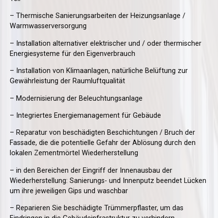
– Thermische Sanierungsarbeiten der Heizungsanlage /
Warmwasserversorgung
– Installation alternativer elektrischer und / oder thermischer
Energiesysteme für den Eigenverbrauch
– Installation von Klimaanlagen, natürliche Belüftung zur
Gewährleistung der Raumluftqualität
– Modernisierung der Beleuchtungsanlage
– Integriertes Energiemanagement für Gebäude
– Reparatur von beschädigten Beschichtungen / Bruch der
Fassade, die die potentielle Gefahr der Ablösung durch den
lokalen Zementmörtel Wiederherstellung
– in den Bereichen der Eingriff der Innenausbau der
Wiederherstellung: Sanierungs- und Innenputz beendet Lücken
um ihre jeweiligen Gips und waschbar
– Reparieren Sie beschädigte Trümmerpflaster, um das