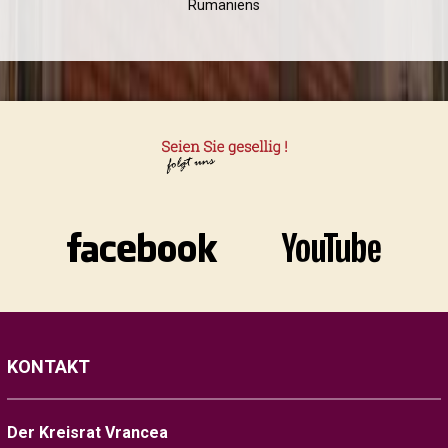
Rumäniens
KONTAKT
Der Kreisrat Vrancea