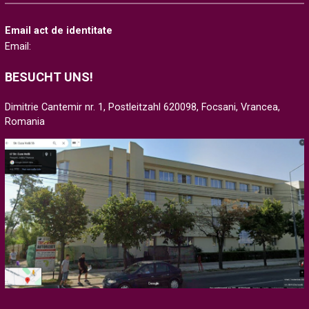
Email act de identitate
Email:
BESUCHT UNS!
Dimitrie Cantemir nr. 1, Postleitzahl 620098, Focsani, Vrancea,
Romania