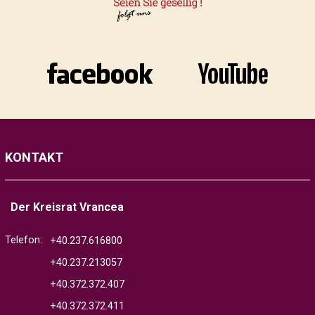
KONTAKT
Der Kreisrat Vrancea
Telefon:
+40.237.616800
+40.237.213057
+40.372.372.407
+40.372.372.411