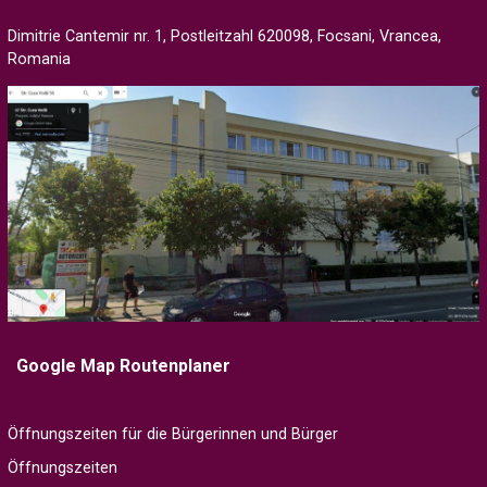
Dimitrie Cantemir nr. 1, Postleitzahl 620098, Focsani, Vrancea,
Romania
Google Map Routenplaner
Öffnungszeiten für die Bürgerinnen und Bürger
Öffnungszeiten