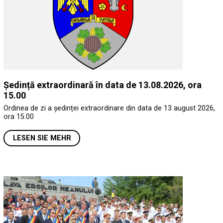
Ședință extraordinară în data de 13.08.2026, ora
15.00
Ordinea de zi a ședinței extraordinare din data de 13 august 2026,
ora 15.00
LESEN SIE MEHR