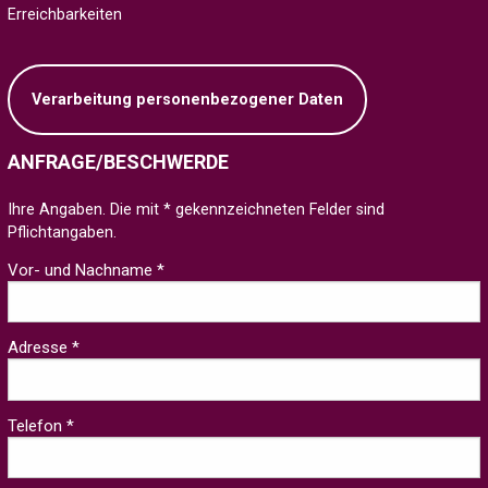
Erreichbarkeiten
Verarbeitung personenbezogener Daten
ANFRAGE/BESCHWERDE
Ihre Angaben. Die mit * gekennzeichneten Felder sind
Pflichtangaben.
Vor- und Nachname *
Adresse *
Telefon *