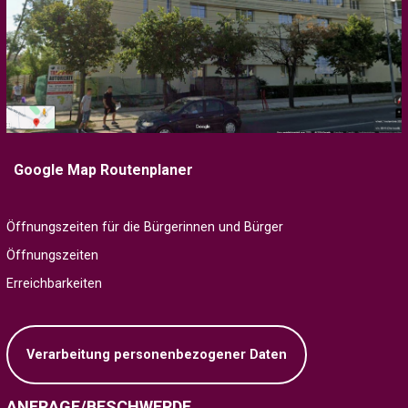
Google Map Routenplaner
Öffnungszeiten für die Bürgerinnen und Bürger
Öffnungszeiten
Erreichbarkeiten
Verarbeitung personenbezogener Daten
ANFRAGE/BESCHWERDE