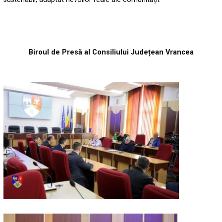
Biroul de Presă al Consiliului Județean Vrancea