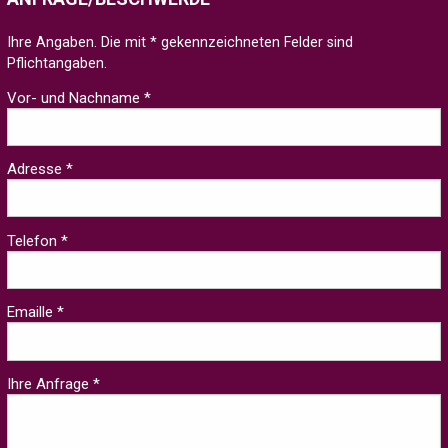
Ihre Angaben. Die mit * gekennzeichneten Felder sind
Pflichtangaben.
Vor- und Nachname *
Adresse *
Telefon *
Emaille *
Ihre Anfrage *