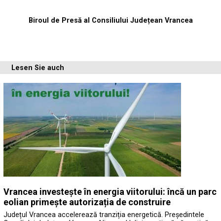
Biroul de Presă al Consiliului Județean Vrancea
Lesen Sie auch
Vrancea investește în energia viitorului: încă un parc
eolian primește autorizația de construire
Județul Vrancea accelerează tranziția energetică. Președintele