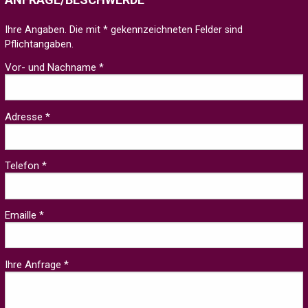
Ihre Angaben. Die mit * gekennzeichneten Felder sind
Pflichtangaben.
Vor- und Nachname *
Adresse *
Telefon *
Emaille *
Ihre Anfrage *