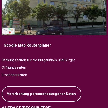
Google Map Routenplaner
Öffnungszeiten für die Bürgerinnen und Bürger
Öffnungszeiten
Erreichbarkeiten
Verarbeitung personenbezogener Daten
ANFRAGE/BESCHWERDE