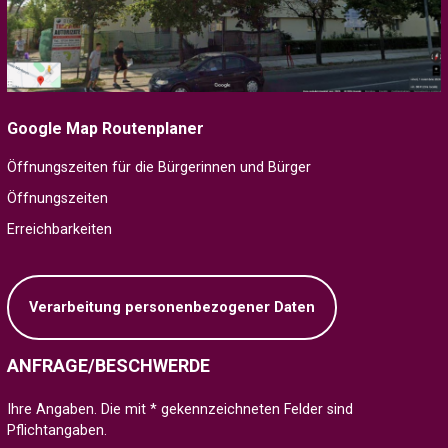
Google Map Routenplaner
Öffnungszeiten für die Bürgerinnen und Bürger
Öffnungszeiten
Erreichbarkeiten
Verarbeitung personenbezogener Daten
ANFRAGE/BESCHWERDE
Ihre Angaben. Die mit * gekennzeichneten Felder sind
Pflichtangaben.