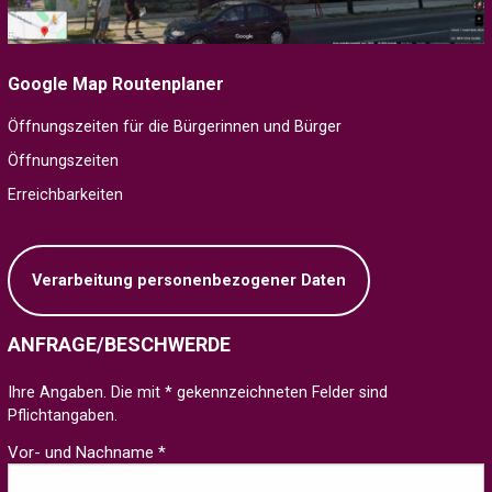
Google Map Routenplaner
Öffnungszeiten für die Bürgerinnen und Bürger
Öffnungszeiten
Erreichbarkeiten
Verarbeitung personenbezogener Daten
ANFRAGE/BESCHWERDE
Ihre Angaben. Die mit * gekennzeichneten Felder sind
Pflichtangaben.
Vor- und Nachname *