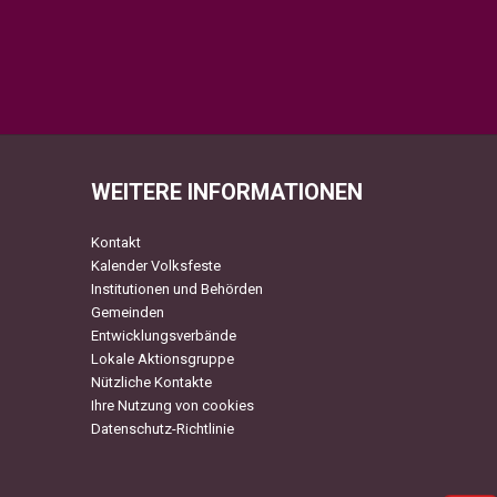
WEITERE INFORMATIONEN
Kontakt
Kalender Volksfeste
Institutionen und Behörden
Gemeinden
Entwicklungsverbände
Lokale Aktionsgruppe
Nützliche Kontakte
Ihre Nutzung von cookies
Datenschutz-Richtlinie