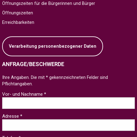
Öffnungszeiten für die Bürgerinnen und Bürger
Öffnungszeiten
Erreichbarkeiten
Verarbeitung personenbezogener Daten
ANFRAGE/BESCHWERDE
Ihre Angaben. Die mit * gekennzeichneten Felder sind
Pflichtangaben.
Vor- und Nachname *
Adresse *