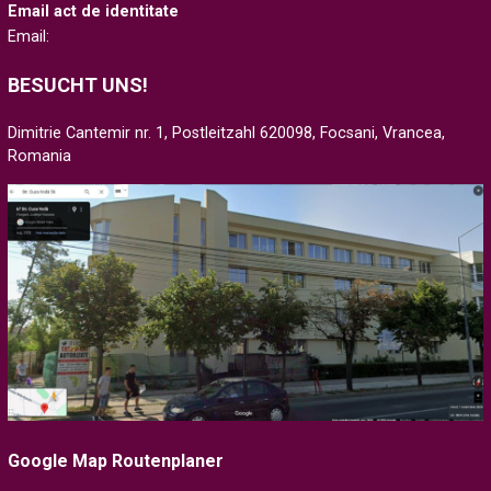
Email act de identitate
Email:
BESUCHT UNS!
Dimitrie Cantemir nr. 1, Postleitzahl 620098, Focsani, Vrancea,
Romania
Google Map Routenplaner