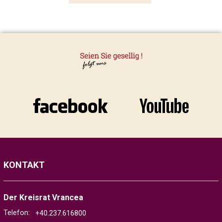
KONTAKT
Der Kreisrat Vrancea
Telefon:
+40.237.616800