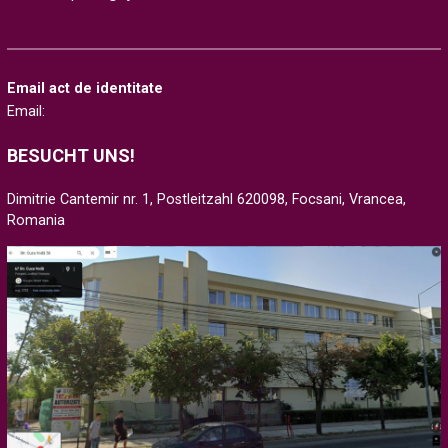
Email act de identitate
Email:
BESUCHT UNS!
Dimitrie Cantemir nr. 1, Postleitzahl 620098, Focsani, Vrancea,
Romania