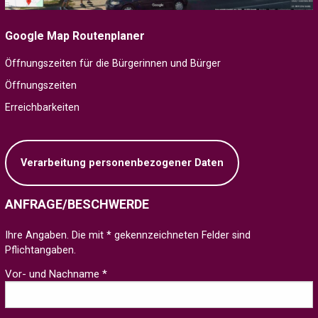
Google Map Routenplaner
Öffnungszeiten für die Bürgerinnen und Bürger
Öffnungszeiten
Erreichbarkeiten
Verarbeitung personenbezogener Daten
ANFRAGE/BESCHWERDE
Ihre Angaben. Die mit * gekennzeichneten Felder sind
Pflichtangaben.
Vor- und Nachname *