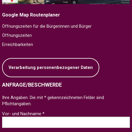
Google Map Routenplaner
Öffnungszeiten für die Bürgerinnen und Bürger
Öffnungszeiten
Erreichbarkeiten
Verarbeitung personenbezogener Daten
ANFRAGE/BESCHWERDE
Ihre Angaben. Die mit * gekennzeichneten Felder sind
Pflichtangaben.
Vor- und Nachname *