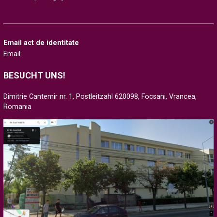
Email act de identitate
Email:
BESUCHT UNS!
Dimitrie Cantemir nr. 1, Postleitzahl 620098, Focsani, Vrancea,
Romania